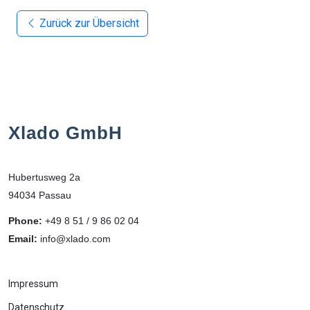
Zurück zur Übersicht
Xlado GmbH
Hubertusweg 2a
94034 Passau
Phone:
+49 8 51 / 9 86 02 04
Email:
info@xlado.com
Impressum
Datenschutz