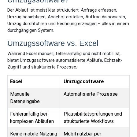
Der Ablauf ist meist klar strukturiert: Anfrage erfassen,
Umzug besichtigen, Angebot erstellen, Auftrag disponieren,
Umzug durchführen und Rechnung erzeugen – alles in einem
durchgängigen System.
Umzugssoftware vs. Excel
Während Excel manuell, fehleranfällig und nicht mobil ist,
bietet Umzugssoftware automatisierte Abläufe, Echtzeit-
Zugriff und strukturierte Prozesse.
Excel
Umzugssoftware
Manuelle
Automatisierte Prozesse
Dateneingabe
Fehleranfällig bei
Plausibilitätsprüfungen und
komplexen Abläufen
strukturierte Workflows
Keine mobile Nutzung
Mobil nutzbar per