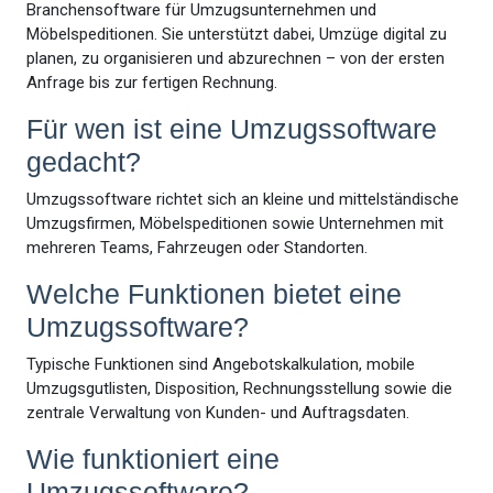
Branchensoftware für Umzugsunternehmen und
Möbelspeditionen. Sie unterstützt dabei, Umzüge digital zu
planen, zu organisieren und abzurechnen – von der ersten
Anfrage bis zur fertigen Rechnung.
Für wen ist eine Umzugssoftware
gedacht?
Umzugssoftware richtet sich an kleine und mittelständische
Umzugsfirmen, Möbelspeditionen sowie Unternehmen mit
mehreren Teams, Fahrzeugen oder Standorten.
Welche Funktionen bietet eine
Umzugssoftware?
Typische Funktionen sind Angebotskalkulation, mobile
Umzugsgutlisten, Disposition, Rechnungsstellung sowie die
zentrale Verwaltung von Kunden- und Auftragsdaten.
Wie funktioniert eine
Umzugssoftware?