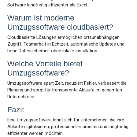
Software langfristig effizienter als Excel.
Warum ist moderne
Umzugssoftware cloudbasiert?
Cloudbasierte Lösungen ermöglichen ortsunabhängigen
Zugriff, Teamarbeit in Echtzeit, automatische Updates und
hohe Datensicherheit ohne lokale Installation.
Welche Vorteile bietet
Umzugssoftware?
Umzugssoftware spart Zeit, reduziert Fehler, verbessert die
Planung und sorgt für transparente Abläufe im gesamten
Unternehmen.
Fazit
Eine Umzugssoftware lohnt sich für Unternehmen, die ihre
Abläufe digitalisieren, professioneller arbeiten und langfristig
effizienter werden möchten.