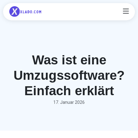
Was ist eine
Umzugssoftware?
Einfach erklärt
17. Januar 2026