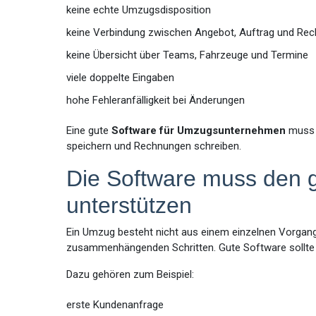
keine echte Umzugsdisposition
keine Verbindung zwischen Angebot, Auftrag und Re
keine Übersicht über Teams, Fahrzeuge und Termine
viele doppelte Eingaben
hohe Fehleranfälligkeit bei Änderungen
Eine gute
Software für Umzugsunternehmen
muss 
speichern und Rechnungen schreiben.
Die Software muss den 
unterstützen
Ein Umzug besteht nicht aus einem einzelnen Vorgang
zusammenhängenden Schritten. Gute Software sollte d
Dazu gehören zum Beispiel:
erste Kundenanfrage