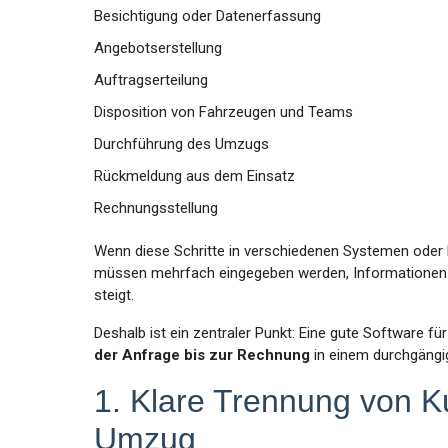
Besichtigung oder Datenerfassung
Angebotserstellung
Auftragserteilung
Disposition von Fahrzeugen und Teams
Durchführung des Umzugs
Rückmeldung aus dem Einsatz
Rechnungsstellung
Wenn diese Schritte in verschiedenen Systemen oder D
müssen mehrfach eingegeben werden, Informationen 
steigt.
Deshalb ist ein zentraler Punkt: Eine gute Software
der Anfrage bis zur Rechnung
in einem durchgängi
1. Klare Trennung von K
Umzug