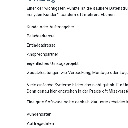
Einer der wichtigsten Punkte ist die saubere Datenst
nur „den Kunden“, sondern oft mehrere Ebenen.
Kunde oder Auftraggeber
Beladeadresse
Entladeadresse
Ansprechpartner
eigentliches Umzugsprojekt
Zusatzleistungen wie Verpackung, Montage oder Lag
Viele einfache Systeme bilden das nicht gut ab. Für
Denn genau hier entstehen in der Praxis oft Missverst
Eine gute Software sollte deshalb klar unterscheiden
Kundendaten
Auftragsdaten