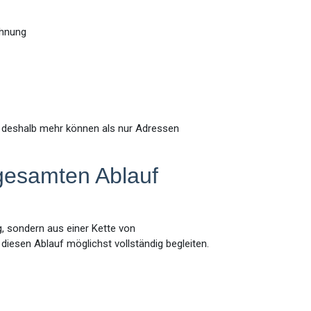
chnung
deshalb mehr können als nur Adressen
gesamten Ablauf
, sondern aus einer Kette von
iesen Ablauf möglichst vollständig begleiten.