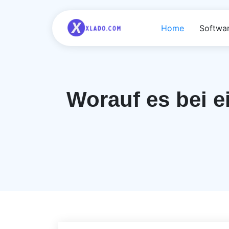
Home
Softwa
Worauf es bei 