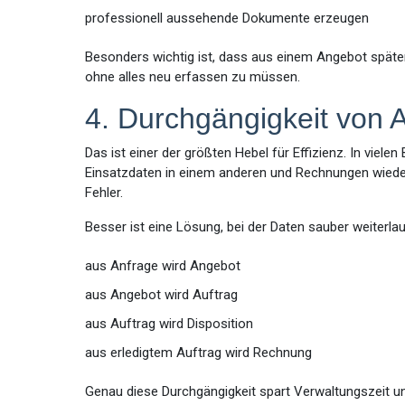
professionell aussehende Dokumente erzeugen
Besonders wichtig ist, dass aus einem Angebot späte
ohne alles neu erfassen zu müssen.
4. Durchgängigkeit von
Das ist einer der größten Hebel für Effizienz. In viel
Einsatzdaten in einem anderen und Rechnungen wieder 
Fehler.
Besser ist eine Lösung, bei der Daten sauber weiterlau
aus Anfrage wird Angebot
aus Angebot wird Auftrag
aus Auftrag wird Disposition
aus erledigtem Auftrag wird Rechnung
Genau diese Durchgängigkeit spart Verwaltungszeit und