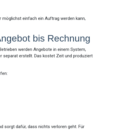
r möglichst einfach ein Auftrag werden kann,
 Angebot bis Rechnung
en Betrieben werden Angebote in einem System,
separat erstellt. Das kostet Zeit und produziert
fen:
 sorgt dafür, dass nichts verloren geht. Für